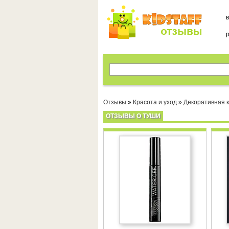
Отзывы
»
Красота и уход
»
Декоративная 
ОТЗЫВЫ О ТУШИ